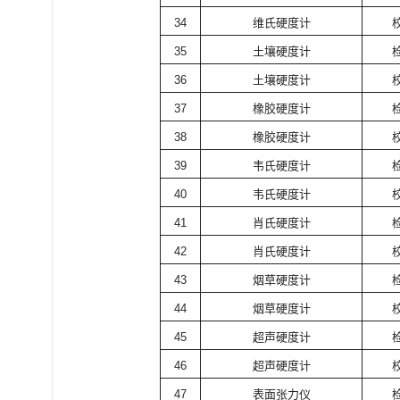
34
维氏硬度计
35
土壤硬度计
36
土壤硬度计
37
橡胶硬度计
38
橡胶硬度计
39
韦氏硬度计
40
韦氏硬度计
41
肖氏硬度计
42
肖氏硬度计
43
烟草硬度计
44
烟草硬度计
45
超声硬度计
46
超声硬度计
47
表面张力仪