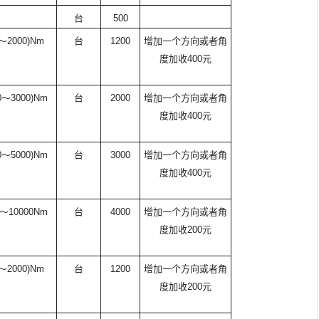
台
500
～
2000)Nm
台
1200
增加一个方向或者角
度加收
400
元
0
～
3000)Nm
台
2000
增加一个方向或者角
度加收
400
元
0
～
5000)Nm
台
3000
增加一个方向或者角
度加收
400
元
～
10000Nm
台
4000
增加一个方向或者角
度加收
200
元
～
2000)Nm
台
1200
增加一个方向或者角
度加收
200
元