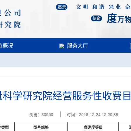
位概况
服务大厅
量科学研究院经营服务性收费目
浏览：30950
时间：2018-12-24 12:20:38
定类型
型号规格
准确度等级