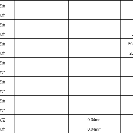
校准
校准
校准
校准
校准
50
校准
2
校准
检定
校准
检定
校准
检定
检定
0.04mm
校准
0.04mm