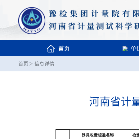
首页
单
首页
＞ 信息详情
河南省计
器具收费标准名称
检