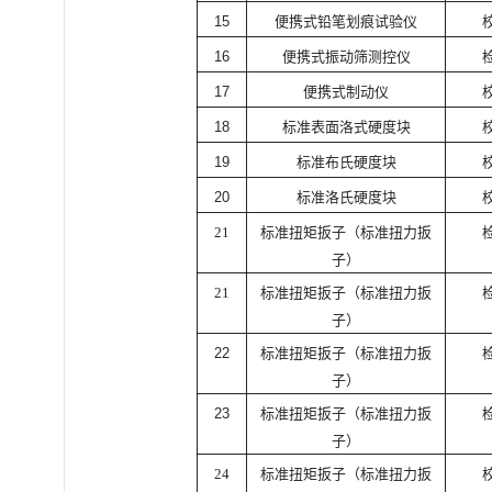
15
便携式铅笔划痕试验仪
16
便携式振动筛测控仪
17
便携式制动仪
18
标准表面洛式硬度块
19
标准布氏硬度块
20
标准洛氏硬度块
21
标准扭矩扳子（标准扭力扳
子）
21
标准扭矩扳子（标准扭力扳
子）
22
标准扭矩扳子（标准扭力扳
子）
23
标准扭矩扳子（标准扭力扳
子）
24
标准扭矩扳子（标准扭力扳