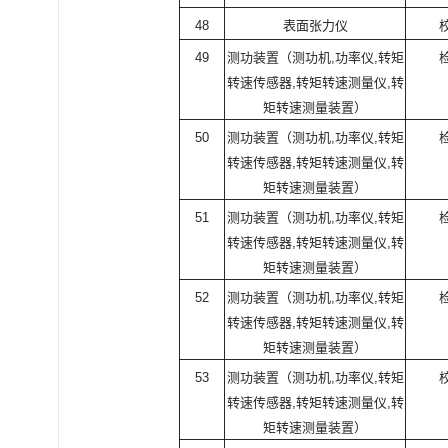
48
表面张力仪
49
测功装置（测功机
,
功率仪
,
转矩
转速传感器
,
转矩转速测量仪
,
转
矩转速测量装置）
50
测功装置（测功机
,
功率仪
,
转矩
转速传感器
,
转矩转速测量仪
,
转
矩转速测量装置）
51
测功装置（测功机
,
功率仪
,
转矩
转速传感器
,
转矩转速测量仪
,
转
矩转速测量装置）
52
测功装置（测功机
,
功率仪
,
转矩
转速传感器
,
转矩转速测量仪
,
转
矩转速测量装置）
53
测功装置（测功机
,
功率仪
,
转矩
转速传感器
,
转矩转速测量仪
,
转
矩转速测量装置）