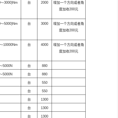
0
～
3000)Nm
台
2000
增加一个方向或者角
度加收
200
元
0
～
5000)Nm
台
3000
增加一个方向或者角
度加收
200
元
～
10000Nm
台
4000
增加一个方向或者角
度加收
200
元
～
5000N
台
880
～
5000N
台
880
台
550
台
550
台
1300
台
1300
台
1300