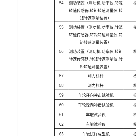
54
测功装置（测功机
,
功率仪
,
转矩
转速传感器
,
转矩转速测量仪
,
转
矩转速测量装置）
55
测功装置（测功机
,
功率仪
,
转矩
转速传感器
,
转矩转速测量仪
,
转
矩转速测量装置）
56
测功装置（测功机
,
功率仪
,
转矩
转速传感器
,
转矩转速测量仪
,
转
矩转速测量装置）
57
测力杠杆
58
测力杠杆
59
车轮径向冲击试验机
60
车轮径向冲击试验机
61
车辙试验仪
62
车辙试验仪
63
车辙试样成型机