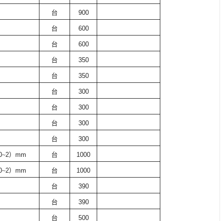
台
900
台
600
台
600
台
350
台
350
台
300
台
300
台
300
台
300
0
~
2
）
mm
台
1000
0
~
2
）
mm
台
1000
台
390
台
390
台
500