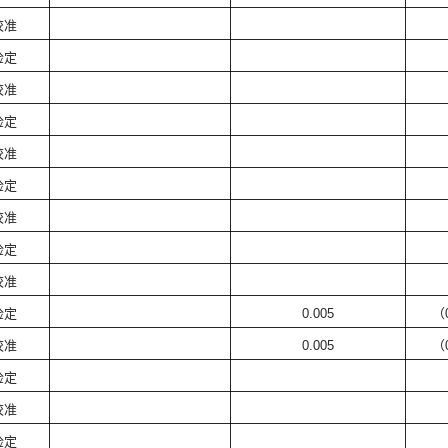
校准
检定
校准
检定
校准
检定
校准
检定
校准
检定
0.005
（
校准
0.005
（
检定
校准
检定