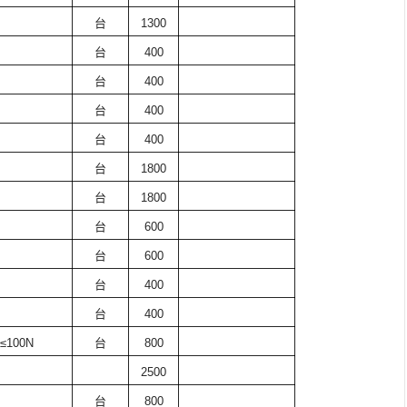
台
1300
台
400
台
400
台
400
台
400
台
1800
台
1800
台
600
台
600
台
400
台
400
≤100N
台
800
2500
台
800