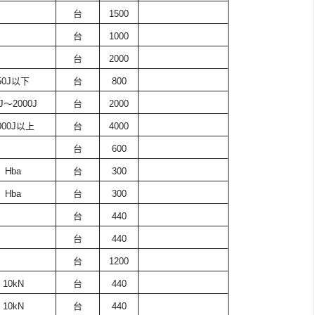
台
1500
台
1000
台
2000
50J
以下
台
800
J
～
2000J
台
2000
000J
以上
台
4000
台
600
Hba
台
300
Hba
台
300
台
440
台
440
台
1200
10kN
台
440
10kN
台
440