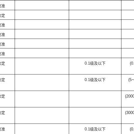
校准
检定
校准
校准
校准
校准
检定
0.1
级及以下
(0
检定
0.1
级及以下
(5
检定
(200
检定
(300
校准
0.1
级及以下
(0