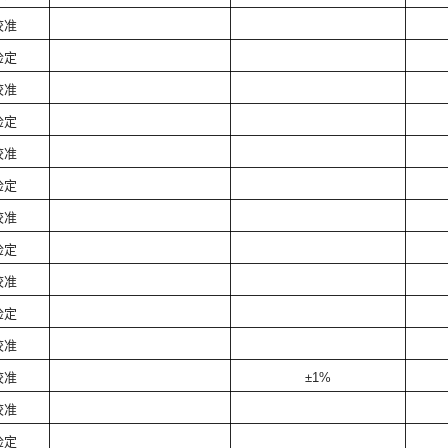
校准
检定
校准
检定
校准
检定
校准
检定
校准
检定
校准
校准
±1%
校准
检定