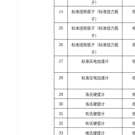
子）
24
标准扭矩扳子（标准扭力扳
子）
25
标准扭矩扳子（标准扭力扳
子）
26
标准扭矩扳子（标准扭力扳
子）
27
标准压电加速计
28
标准压电加速计
29
洛氏硬度计
30
洛氏硬度计
31
布氏硬度计
32
布氏硬度计
33
维氏硬度计