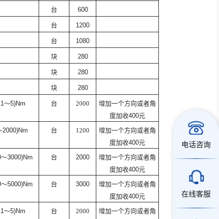
台
600
台
1200
台
1080
块
280
块
280
块
280
.1
～
5)Nm
台
2000
增加一个方向或者角
度加收
400
元
～
2000)Nm
台
1200
增加一个方向或者角
度加收
400
元
电话咨询
0
～
3000)Nm
台
2000
增加一个方向或者角
度加收
400
元
0
～
5000)Nm
台
3000
增加一个方向或者角
在线客服
度加收
400
元
.1
～
5)Nm
台
2000
增加一个方向或者角