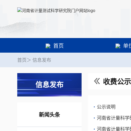
首页
单
首页
＞ 信息发布
收费公示
信息发布
公示说明
新闻头条
河南省计量科学
河南省计量科学研