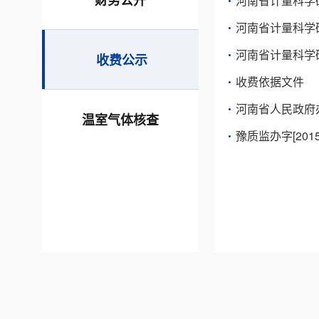
财务公开
河南省计量科学
河南省计量科学
河南省计量科学
收费公示
收费依据文件
河南省人民政府
温室气体核查
豫质监办字[2015