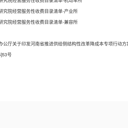
研究院经营服务性收费目录清单-机动车所
研究院经营服务性收费目录清单-产业所
研究院经营服务性收费目录清单-兼容所
办公厅关于印发河南省推进供给侧结构性改革降成本专项行动方
]53号