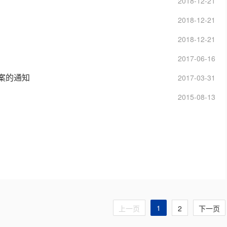
2018-12-21
14:49:31
2018-12-21
11:52:54
2018-12-21
11:59:02
2017-06-16
12:31:48
案的通知
2017-03-31
18:10:19
2015-08-13
09:04:49
08:55:49
1
上一页
2
下一页