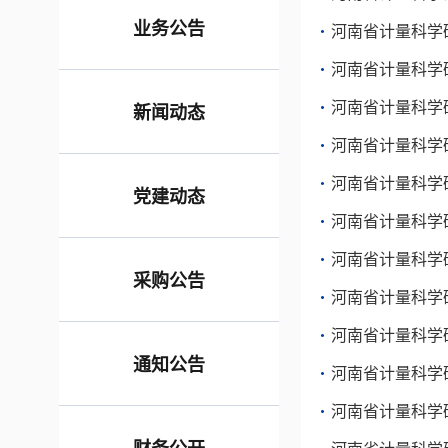
业务公告
河南省计量科学研
河南省计量科学
河南省计量科学
新闻动态
河南省计量科学研
河南省计量科学研
党建动态
河南省计量科学研
河南省计量科学研
采购公告
河南省计量科学
河南省计量科学
通知公告
河南省计量科学
河南省计量科学