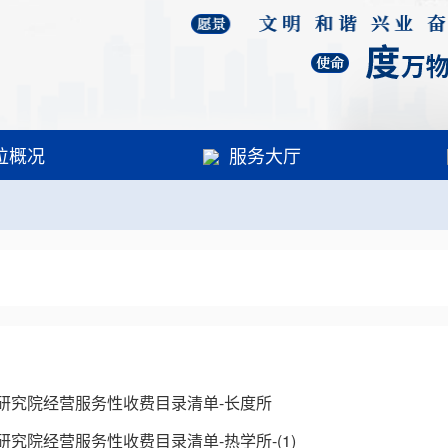
位概况
服务大厅
研究院经营服务性收费目录清单-长度所
究院经营服务性收费目录清单-热学所-(1)