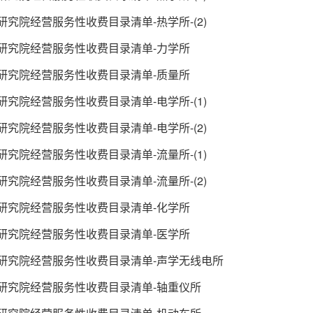
究院经营服务性收费目录清单-热学所-(2)
研究院经营服务性收费目录清单-力学所
研究院经营服务性收费目录清单-质量所
究院经营服务性收费目录清单-电学所-(1)
究院经营服务性收费目录清单-电学所-(2)
究院经营服务性收费目录清单-流量所-(1)
究院经营服务性收费目录清单-流量所-(2)
研究院经营服务性收费目录清单-化学所
研究院经营服务性收费目录清单-医学所
研究院经营服务性收费目录清单-声学无线电所
研究院经营服务性收费目录清单-轴重仪所